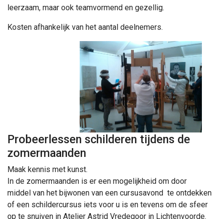
leerzaam, maar ook teamvormend en gezellig.
Kosten afhankelijk van het aantal deelnemers.
Probeerlessen schilderen tijdens de
zomermaanden
Maak kennis met kunst.
In de zomermaanden is er een mogelijkheid om door
middel van het bijwonen van een cursusavond te ontdekken
of een schildercursus iets voor u is en tevens om de sfeer
op te snuiven in Atelier Astrid Vredegoor in Lichtenvoorde.