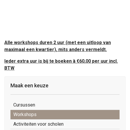
Alle workshops duren 2 uur (met een uitloop van
maximaal een kwartier), mits anders vermeldt.
Ieder extra uur is bij te boeken à €60,00 per uur incl.
BTW
Maak een keuze
Cursussen
Workshops
Activiteiten voor scholen