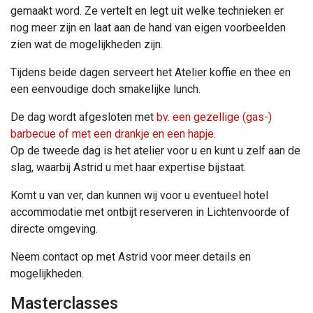
gemaakt word. Ze vertelt en legt uit welke technieken er
nog meer zijn en laat aan de hand van eigen voorbeelden
zien wat de mogelijkheden zijn.
Tijdens beide dagen serveert het Atelier koffie en thee en
een eenvoudige doch smakelijke lunch.
De dag wordt afgesloten met
bv. een gezellige (gas-)
barbecue of met een drankje en een hapje.
Op de tweede dag is het atelier voor u en kunt u zelf aan de
slag, waarbij Astrid u met haar expertise bijstaat.
Komt u van ver, dan kunnen wij voor u eventueel hotel
accommodatie met ontbijt reserveren in Lichtenvoorde of
directe omgeving.
Neem contact op met Astrid voor meer details en
mogelijkheden.
Masterclasses