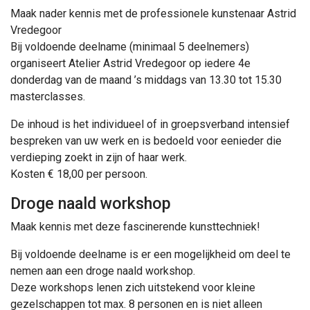
Maak nader kennis met de professionele kunstenaar Astrid
Vredegoor
Bij voldoende deelname (minimaal 5 deelnemers)
organiseert Atelier Astrid Vredegoor op iedere 4e
donderdag van de maand ’s middags van 13.30 tot 15.30
masterclasses.
De inhoud is het individueel of in groepsverband intensief
bespreken van uw werk en is bedoeld voor eenieder die
verdieping zoekt in zijn of haar werk.
Kosten € 18,00 per persoon.
Droge naald workshop
Maak kennis met deze fascinerende kunsttechniek!
Bij voldoende deelname is er een mogelijkheid om deel te
nemen aan een droge naald workshop.
Deze workshops lenen zich uitstekend voor kleine
gezelschappen tot max. 8 personen en is niet alleen