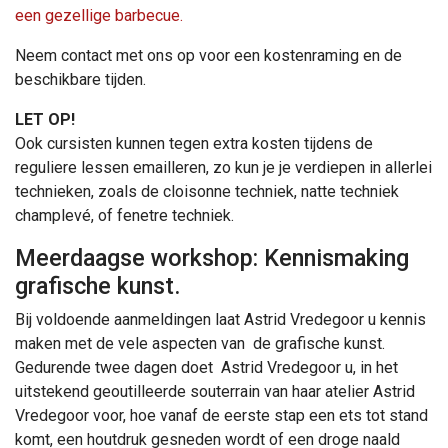
een gezellige barbecue.
Neem contact met ons op voor een kostenraming en de
beschikbare tijden.
LET OP!
Ook cursisten kunnen tegen extra kosten tijdens de
reguliere lessen emailleren, zo kun je je verdiepen in allerlei
technieken, zoals de cloisonne techniek, natte techniek
champlevé, of fenetre techniek.
Meerdaagse workshop: Kennismaking
grafische kunst.
Bij voldoende aanmeldingen laat Astrid Vredegoor u kennis
maken met de vele aspecten van de grafische kunst.
Gedurende twee dagen doet Astrid Vredegoor u, in het
uitstekend geoutilleerde souterrain van haar atelier Astrid
Vredegoor voor, hoe vanaf de eerste stap een ets tot stand
komt, een houtdruk gesneden wordt of een droge naald