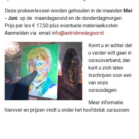
Deze probeerlessen worden gehouden in de maanden
Mei
- Juni
op de maandagavond en de donderdagmorgen.
Prijs per les € 17,50 plus eventuele materiaalkosten.
Aanmelden via email
info@astridvredegoor.nl
.
Komt u er achter dat
u verder wilt gaan in
cursusverband, dan
kunt u zich laten
inschrijven voor een
van onze
cursusdagen.
Meer informatie
hierover en prijzen vindt u onder het hoofdstuk cursussen.