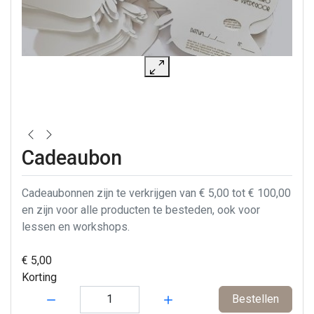
Cadeaubon
Cadeaubonnen zijn te verkrijgen van € 5,00 tot € 100,00
en zijn voor alle producten te besteden, ook voor
lessen en workshops.
€ 5,00
Korting
Hoeveelheid:
Bestellen