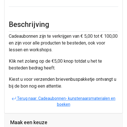
Beschrijving
Cadeaubonnen zijn te verkrijgen van € 5,00 tot € 100,00
en zijn voor alle producten te besteden, ook voor
lessen en workshops.
Klik net zolang op de €5,00 knop totdat u het te
besteden bedrag heeft.
Kiest u voor verzenden brievenbuspakketje ontvangt u
bij de bon nog een attentie.
Terug naar: Cadeaubonnen- kunstenaarsmaterialen en
boeken
Maak een keuze