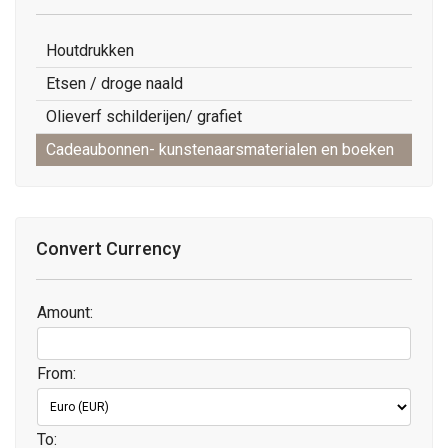
Houtdrukken
Etsen / droge naald
Olieverf schilderijen/ grafiet
Cadeaubonnen- kunstenaarsmaterialen en boeken
Convert Currency
Amount:
From:
To: