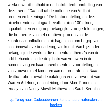
werken wordt onthuld in de laatste tentoonstelling van
deze serie, "Cassatt uit de collectie van Vollard:
prenten en tekeningen." De tentoonstelling en deze
bijbehorende catalogus bevatten bijna 100 etsen,
aquatinten en een groep belangrijke vroege tekeningen,
die het bereik van het creatieve proces van de
kunstenaar onthullen en bijdragen aan ons begrip van
haar innovatieve benadering van kunst. Van bijzonder
belang zijn de werken die de centrale thema's van de
artit behandelen, die de plaats van vrouwen in de
samenleving en haar onsentimentele voorstellingen
van vrouwen met kinderen aan de orde stellen. Naast
de illustraties bevat de catalogus een voorwoord van
Warren Adelson, een inleiding door Marc Rosen en
essays van Nancy Mowll Mathews en Sarah Bertalan.
Terug naar: Cadeaubonnen- kunstenaarsmaterialen en
boeken