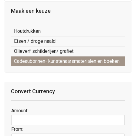
Maak een keuze
Houtdrukken
Etsen / droge naald
Olieverf schilderijen/ grafiet
Cadeaubonnen- kunstenaarsmaterialen en boeken
Convert Currency
Amount:
From: