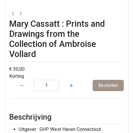
Mary Cassatt : Prints and
Drawings from the
Collection of Ambroise
Vollard
€ 30,00
Korting
Hoeveelheid:
Bestellen
Beschrijving
Uitgever : GHP West Haven Connecticut