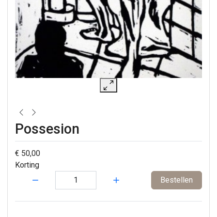
Possesion
€ 50,00
Korting
Hoeveelheid:
Bestellen