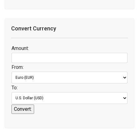
Convert Currency
Amount:
From:
To: