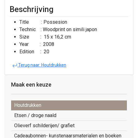
Beschrijving
Title : Possesion
Technic : Woodprint on simili japon
Size : 15 x 16,2 cm
Year : 2008
Edition : 20
Terug naar: Houtdrukken
Maak een keuze
Houtdrukken
Etsen / droge naald
Olieverf schilderijen/ grafiet
Cadeaubonnen- kunstenaarsmaterialen en boeken