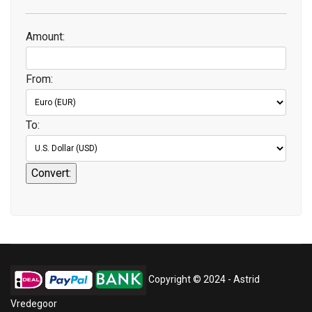
Amount:
From:
To:
Copyright © 2024 - Astrid
Vredegoor