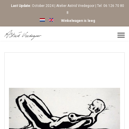
Last Update:
October 2024 | Atelier Astrid Vredegoor | Tel: 06 126 70 80
8
Selecteer de taal
Winkelwagen is leeg