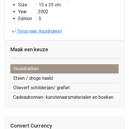
Size : 15 x 35 cm
Year : 2002
Edition : 5
Terug naar: Houtdrukken
Maak een keuze
Houtdrukken
Etsen / droge naald
Olieverf schilderijen/ grafiet
Cadeaubonnen- kunstenaarsmaterialen en boeken
Convert Currency