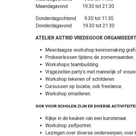
Maandagavond 19.30 tot 21.30
Donderdagochtend 9.30 tot 11.30
Donderdagavond 19.30 tot 21.30
ATELIER ASTRID VREDEGOOR ORGANISEERT 
Meerdaagse workshop kennismaking grafi
Probeerlessen tijdens de zomermaanden.
Workshops teambuilding.
Vrijgezellen party’s met mannelijk of vrouw
Workshop tekenen of schilderen
Cursussen op locatie, ook freelance.
Workshop emailleren.
OOK VOOR SCHOLEN ZIJN ER DIVERSE ACTIVITEITE
Kijkje in de keuken van een kunstenaar.
Workshop zelfportret.
Lezingen over diverse onderwerpen, over k