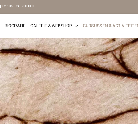
 Tel: 06 126 70 80 8
BIOGRAFIE
GALERIE & WEBSHOP
CURSUSSEN & ACTIVITEITE